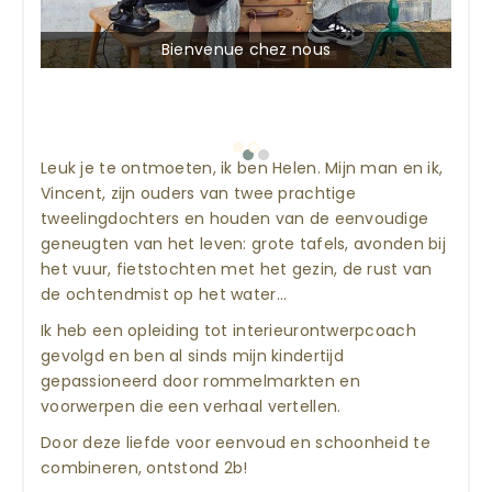
Bienvenue chez nous
Leuk je te ontmoeten, ik ben Helen. Mijn man en ik,
Vincent, zijn ouders van twee prachtige
tweelingdochters en houden van de eenvoudige
geneugten van het leven: grote tafels, avonden bij
het vuur, fietstochten met het gezin, de rust van
de ochtendmist op het water...
Ik heb een opleiding tot interieurontwerpcoach
gevolgd en ben al sinds mijn kindertijd
gepassioneerd door rommelmarkten en
voorwerpen die een verhaal vertellen.
Door deze liefde voor eenvoud en schoonheid te
combineren, ontstond 2b!