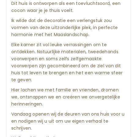
Dit huis is ontworpen als een toevluchtsoord, een
cocon waar je je thuis voelt.
Ik wilde dat de decoratie een verlengstuk zou
vormen van deze uitzonderlijke plek, in perfecte
harmonie met het Maaslandschap.
Elke kamer zit vol leuke verrassingen om te
ontdekken. Natuurlijke materialen, tweedehands
voorwerpen en soms zelfs zelfgemaakte
voorwerpen zijn gecombineerd om de ziel van dit
huis tot leven te brengen en het een warme sfeer
te geven.
Hier lachen we met familie en vrienden, dromen
we, ontsnappen we en creëren we onvergetelijke
herinneringen.
Vandaag openen wij de deuren van ons huis voor u
en nodigen wij u uit om uw eigen verhaal te
schrijven.