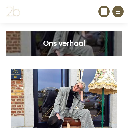
Ons verhaal