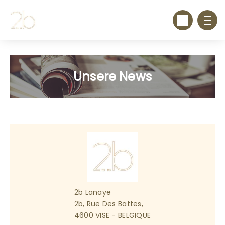
Unsere News
2b Lanaye
2b, Rue Des Battes,
4600 VISE - BELGIQUE