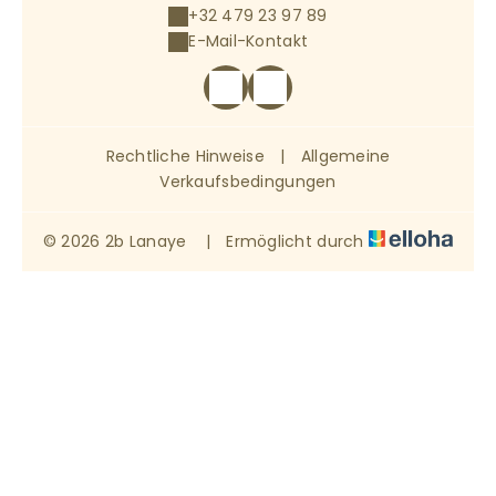
+32 479 23 97 89
E-Mail-Kontakt
Rechtliche Hinweise
|
Allgemeine
Verkaufsbedingungen
© 2026 2b Lanaye
|
Ermöglicht durch